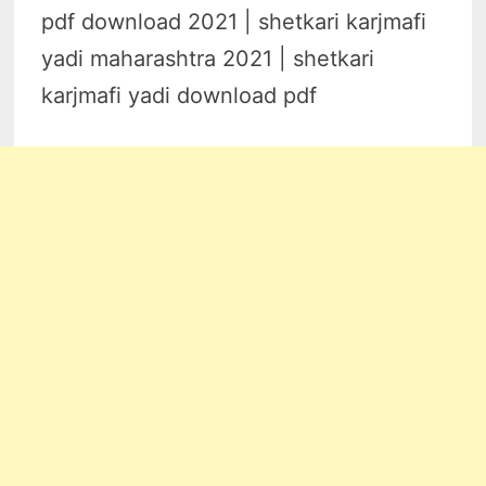
pdf download 2021 | shetkari karjmafi
yadi maharashtra 2021 | shetkari
karjmafi yadi download pdf