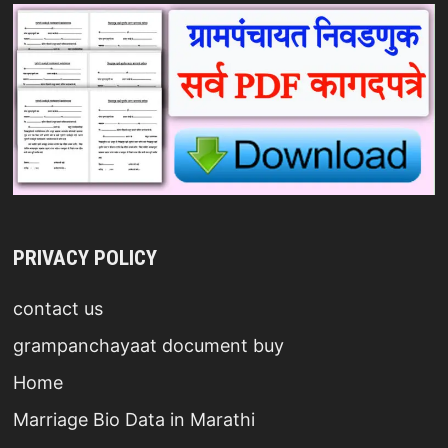
PRIVACY POLICY
contact us
grampanchayaat document buy
Home
Marriage Bio Data in Marathi