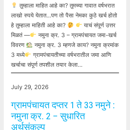
तुम्हाला माहित आहे का? तुमच्या गावात वर्षभरात
लाखो रुपये येतात…पण तो पैसा नेमका कुठे खर्च होतो
हे तुम्हाला माहिती आहे का?
याचं संपूर्ण उत्तर
मिळतं —
नमुना क्र. 3 – ग्रामपंचायत जमा-खर्च
विवरण
नमुना क्र. 3 म्हणजे काय? नमुना क्रमांक
3 मध्ये
ग्रामपंचायतीच्या वर्षभरातील जमा आणि
खर्चाचा संपूर्ण तपशील तयार केला…
July 29, 2026
ग्रामपंचायत दप्तर 1 ते 33 नमुने :
नमुना क्र. 2 – सुधारित
अर्थसंकल्प