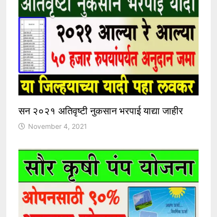
सन २०२१ अतिवृष्टी नुकसान भरपाई याद्या जाहीर
November 4, 2021