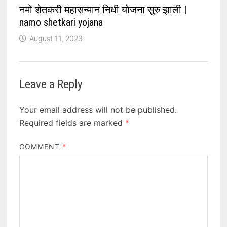
नमो शेतकरी महासन्मान निधी योजना सुरु झाली |
namo shetkari yojana
August 11, 2023
Leave a Reply
Your email address will not be published.
Required fields are marked
*
COMMENT
*