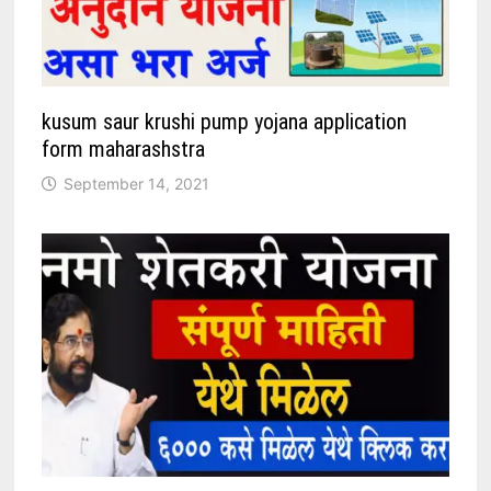
kusum saur krushi pump yojana application
form maharashstra
September 14, 2021