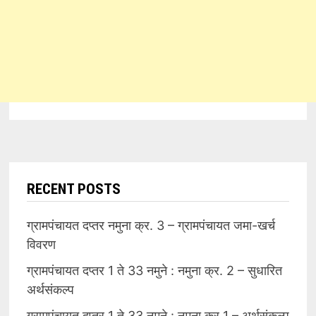
RECENT POSTS
ग्रामपंचायत दप्तर नमुना क्र. 3 – ग्रामपंचायत जमा-खर्च
विवरण
ग्रामपंचायत दप्तर 1 ते 33 नमुने : नमुना क्र. 2 – सुधारित
अर्थसंकल्प
ग्रामपंचायत दप्तर 1 ते 33 नमुने : नमुना क्र 1 – अर्थसंकल्प