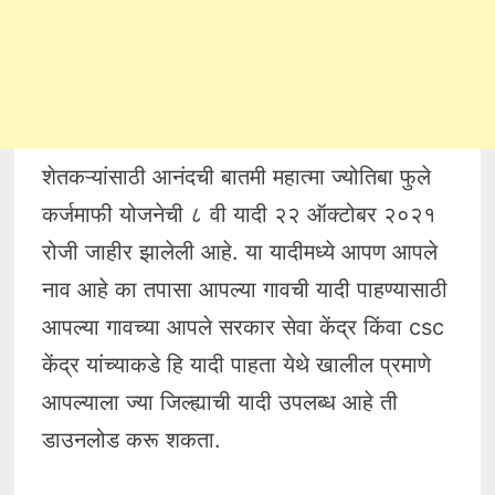
शेतकऱ्यांसाठी आनंदची बातमी महात्मा ज्योतिबा फुले
कर्जमाफी योजनेची ८ वी यादी २२ ऑक्टोबर २०२१
रोजी जाहीर झालेली आहे. या यादीमध्ये आपण आपले
नाव आहे का तपासा आपल्या गावची यादी पाहण्यासाठी
आपल्या गावच्या आपले सरकार सेवा केंद्र किंवा csc
केंद्र यांच्याकडे हि यादी पाहता येथे खालील प्रमाणे
आपल्याला ज्या जिल्ह्याची यादी उपलब्ध आहे ती
डाउनलोड करू शकता.