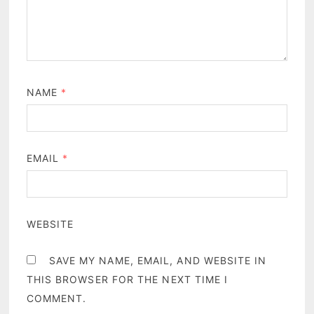
NAME
*
EMAIL
*
WEBSITE
SAVE MY NAME, EMAIL, AND WEBSITE IN
THIS BROWSER FOR THE NEXT TIME I
COMMENT.