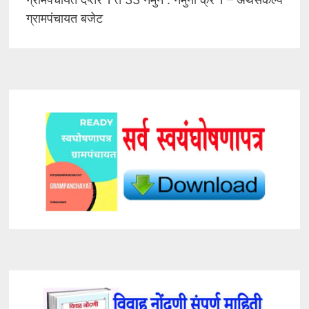
ग्रामपंचायत बजेट