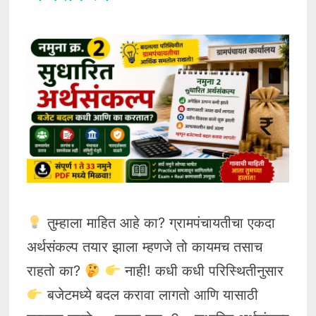
तुम्हाला माहित आहे का? ग्रामपंचायतीचा एकदा
अर्थसंकल्प तयार झाला म्हणजे तो कायमच तसाच
राहतो का?
नाही! कधी कधी परिस्थितीनुसार
बजेटमध्ये बदल करावा लागतो आणि यासाठी