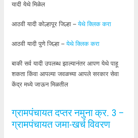
यादी येथे मिळेल
आठवी यादी कोल्हापूर जिल्हा –
येथे क्लिक करा
आठवी यादी पुणे जिल्हा –
येथे क्लिक करा
बाकी सर्व यादी उपलब्ध झाल्यानंतर आपण येथे पाहू
शकता किंवा आपल्या जवळच्या आपले सरकार सेवा
केंद्र मध्ये जाऊन मिळतील
ग्रामपंचायत दप्तर नमुना क्र. 3 –
ग्रामपंचायत जमा-खर्च विवरण