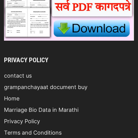
PRIVACY POLICY
contact us
grampanchayaat document buy
Home
Marriage Bio Data in Marathi
Privacy Policy
Terms and Conditions