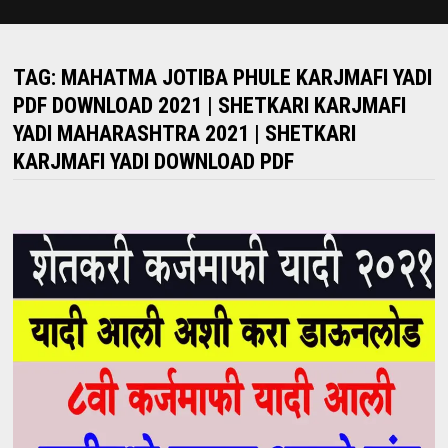
TAG:
MAHATMA JOTIBA PHULE KARJMAFI YADI
PDF DOWNLOAD 2021 | SHETKARI KARJMAFI
YADI MAHARASHTRA 2021 | SHETKARI
KARJMAFI YADI DOWNLOAD PDF