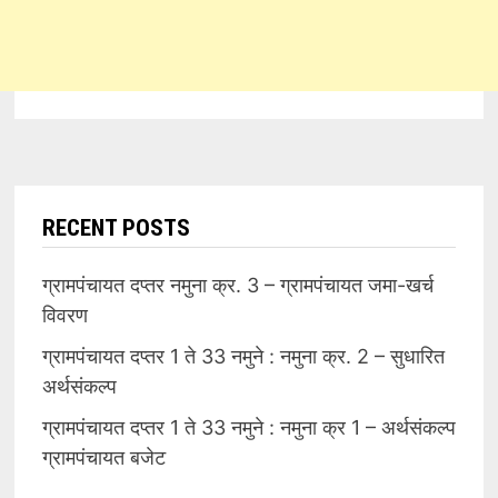
RECENT POSTS
ग्रामपंचायत दप्तर नमुना क्र. 3 – ग्रामपंचायत जमा-खर्च
विवरण
ग्रामपंचायत दप्तर 1 ते 33 नमुने : नमुना क्र. 2 – सुधारित
अर्थसंकल्प
ग्रामपंचायत दप्तर 1 ते 33 नमुने : नमुना क्र 1 – अर्थसंकल्प
ग्रामपंचायत बजेट