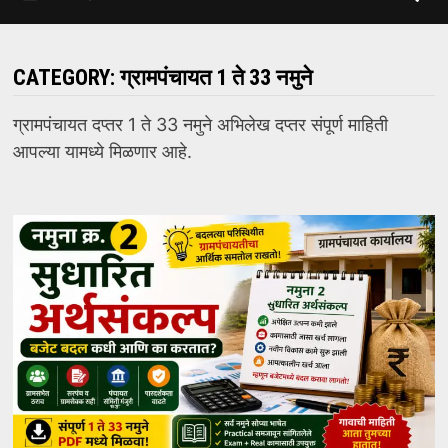
CATEGORY:
ग्रामपंचायत 1 ते 33 नमुने
ग्रामपंचायत दप्तर 1 ते 33 नमुने अभिलेख दप्तर संपूर्ण माहिती
आपल्या यामध्ये मिळणार आहे.