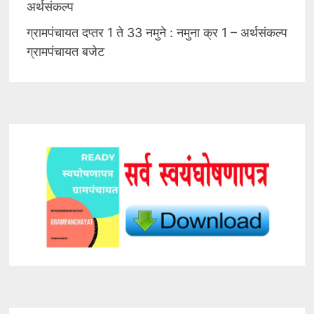
अर्थसंकल्प
ग्रामपंचायत दप्तर 1 ते 33 नमुने : नमुना क्र 1 – अर्थसंकल्प
ग्रामपंचायत बजेट