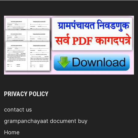
PRIVACY POLICY
contact us
grampanchayaat document buy
Home