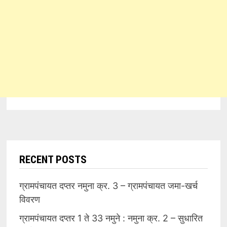
RECENT POSTS
ग्रामपंचायत दप्तर नमुना क्र. 3 – ग्रामपंचायत जमा-खर्च
विवरण
ग्रामपंचायत दप्तर 1 ते 33 नमुने : नमुना क्र. 2 – सुधारित