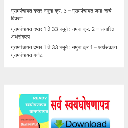
ग्रामपंचायत दप्तर नमुना क्र. 3 – ग्रामपंचायत जमा-खर्च
विवरण
ग्रामपंचायत दप्तर 1 ते 33 नमुने : नमुना क्र. 2 – सुधारित
अर्थसंकल्प
ग्रामपंचायत दप्तर 1 ते 33 नमुने : नमुना क्र 1 – अर्थसंकल्प
ग्रामपंचायत बजेट