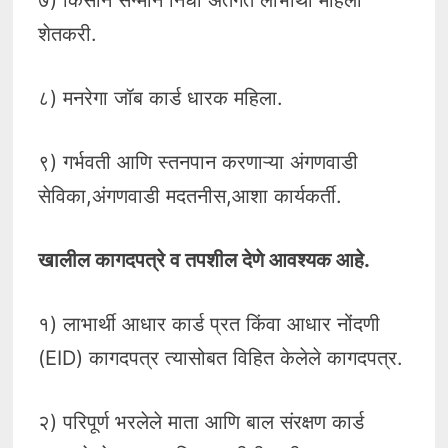
शेतकरी.
८) मनरेगा जॉब कार्ड धारक महिला.
९) गर्भवती आणि स्तनपान करणाऱ्या अंगणवाडी
सेविका,अंगणवाडी मदतनीस,आशा कार्यकर्ती.
खालील कागदपत्रे व तपशील देणे आवश्यक आहे.
१) लाभार्थी आधार कार्ड प्रत किंवा आधार नोंदणी
(EID) कागदपत्र त्यासोबत विहित केलेले कागदपत्र.
२) परिपूर्ण भरलेले माता आणि बाल संरक्षण कार्ड