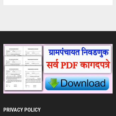
PRIVACY POLICY