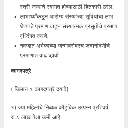
स्त्री जन्माचे स्वागत होण्यासाठी हितकारी ठरेल.
लाभार्थ्यांकडून आरोग्य संस्थांच्या सूविधांचा लाभ
घेण्याचे प्रमाण वाढून संस्थात्मक प्रसुतीचे प्रमाण
वृध्दिंगत करणे.
नवजात अर्भकाच्या जन्माबरोबरच जन्मनोंदणीचे
प्रमाणात वाढ व्हावी
कागदपत्रे
( किमान १ कागदपत्रे दयावे)
१) ज्या महिलांचे निव्वळ कौटुंबिक उत्पन्न प्रतिवर्ष
रु.८ लाख पेक्षा कमी आहे.