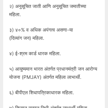
२) अनुसूचित जाती आणि अनुसूचित जमातीच्या
महिला.
३) ४०% व अधिक अपंगत्व असणा-या
(दिव्यांग जन) महिला.
४) ई-श्रम कार्ड धारक महिला.
५) आयुष्यमान भारत अंतर्गत प्रधानमंत्री जन आरोग्य
योजना (PMJAY) अंतर्गत महिला लाभार्थी.
६) बीपीएल शिधापत्रिकाधारक महिला.
७) किसान सन्मान निधी अंतर्गत लाभार्थी महिला