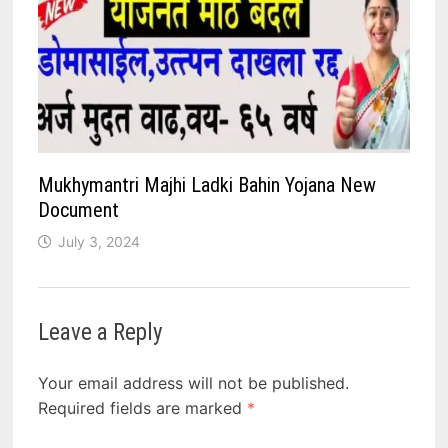
Mukhymantri Majhi Ladki Bahin Yojana New
Document
July 3, 2024
Leave a Reply
Your email address will not be published.
Required fields are marked
*