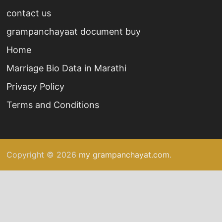
contact us
grampanchayaat document buy
Home
Marriage Bio Data in Marathi
Privacy Policy
Terms and Conditions
Copyright © 2026
my grampanchayat.com
.