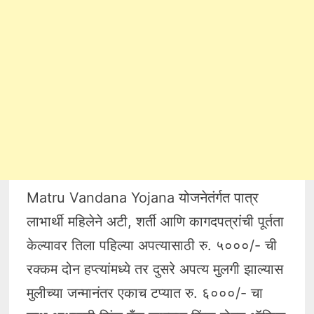
Matru Vandana Yojana योजनेतंर्गत पात्र
लाभार्थी महिलेने अटी, शर्ती आणि कागदपत्रांची पूर्तता
केल्यावर तिला पहिल्या अपत्यासाठी रु. ५०००/- ची
रक्कम दोन हप्त्यांमध्ये तर दुसरे अपत्य मुलगी झाल्यास
मुलीच्या जन्मानंतर एकाच टप्यात रु. ६०००/- चा