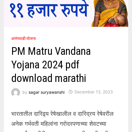
अगंणवाडी योजना
PM Matru Vandana
Yojana 2024 pdf
download marathi
by
sagar suryawanshi
December 13, 2023
भारतातील दारिद्र्य रेषेखालील व दारिद्रय रेषेवरील
अनेक गर्भवती महिलांना गरोदरपणाच्या शेवटच्या