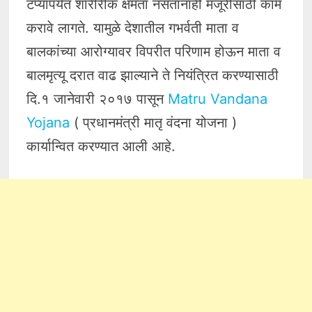
टप्यापर्यंत शारीरीक क्षमता नसतानाही मजूरीसाठी काम
करावे लागते. यामुळे देशातील गभर्वती माता व
बालकांच्या आरोग्यावर विपरीत परिणाम होऊन माता व
बालमृत्यू दरात वाढ झाल्याने ते नियंत्रित करण्यासाठी
दि.१ जानेवारी २०१७ पासून
Matru Vandana
Yojana
( प्रधानमंत्री मातृ वंदना योजना )
कार्यान्वित करण्यात आली आहे.