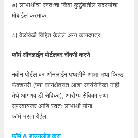
७) लाभार्थीचा स्वतःचा किंवा कुटुंबातील सदस्यांचा
मोबाईल क्रमांक.
८) वेळोवेळी विहित केलेले अन्य कागदपत्र.
फॉर्म ऑनलाईन पोर्टलवर नोंदणी करणे
नवीन पोर्टल वर ऑनलाईन पध्दतीने आशा तथा फिल्ड
फंक्शनरी (ज्या कार्यक्षेत्रात आशा स्वयंसेविका नाही
तेथे आंगणवाडी सेविका), आरोग्य सेविका तथा
सुपरवायजर आणि स्वतः लाभार्थी यांना
फॉर्म भरता येईल.
फॉर्म A डाउनलोड करा