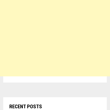
RECENT POSTS