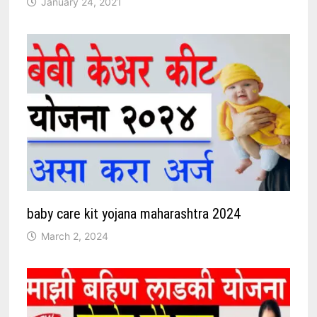
January 24, 2021
baby care kit yojana maharashtra 2024
March 2, 2024