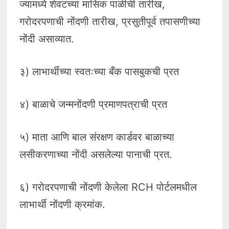
ज्यामध्ये शेवटच्या मासिक पाळीची तारीख,
गरोदरपणाची नोंदणी तारीख, प्रसुतीपूर्व तपासणीच्या
नोंदी असाव्यात.
३) लाभार्थीच्या स्वतःच्या बँक पासबुकची प्रत
४) बाळाचे जन्मनोंदणी प्रमाणपत्राची प्रत
५) माता आणि बाल संरक्षण कार्डवर बाळाच्या
लसीकरणाच्या नोंदी असलेल्या पानाची प्रत.
६) गरोदरपणाची नोंदणी केलेला RCH पोर्टलमधील
लाभार्थी नोंदणी क्रमांक.