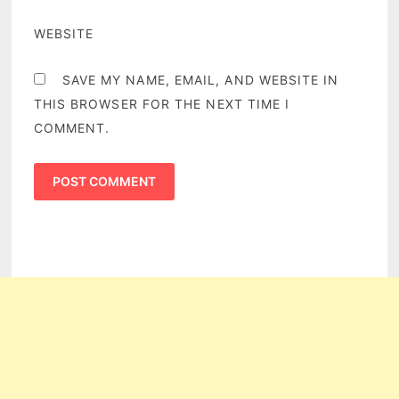
WEBSITE
SAVE MY NAME, EMAIL, AND WEBSITE IN
THIS BROWSER FOR THE NEXT TIME I
COMMENT.