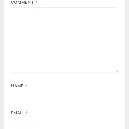
COMMENT
*
NAME
*
EMAIL
*