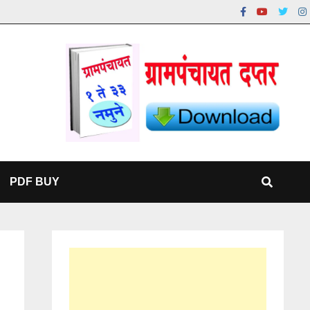
PDF BUY