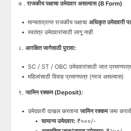
७ .
राजकीय पक्षाचा उमेदवार असल्यास (B Form)
मान्यताप्राप्त राजकीय पक्षाचा
अधिकृत उमेदवारी पत
स्वतंत्र उमेदवारांसाठी लागू नाही
८.
आरक्षित जागेसाठी पुरावा:
SC / ST / OBC उमेदवारांसाठी जात प्रमाणपत्
महिलांसाठी विवाह प्रमाणपत्र (गरज असल्यास)
९.
जामिन रक्कम (Deposit):
उमेदवारी दाखल करताना
जामिन रक्कम
जमा करावी
सामान्य उमेदवार:
₹५००/-