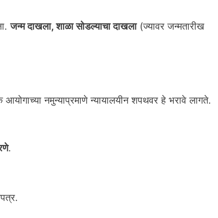
ला.
जन्म दाखला, शाळा सोडल्याचा दाखला
(ज्यावर जन्मतारीख
 आयोगाच्या नमुन्याप्रमाणे न्यायालयीन शपथवर हे भरावे लागते.
रणे
.
पत्र.