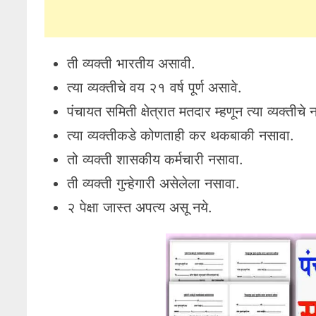
ती व्यक्ती भारतीय असावी.
त्या व्यक्तीचे वय २१ वर्ष पूर्ण असावे.
पंचायत समिती क्षेत्रात मतदार म्हणून त्या व्यक्तीचे 
त्या व्यक्तीकडे कोणताही कर थकबाकी नसावा.
तो व्यक्ती शासकीय कर्मचारी नसावा.
ती व्यक्ती गुन्हेगारी असेलेला नसावा.
२ पेक्षा जास्त अपत्य असू नये.