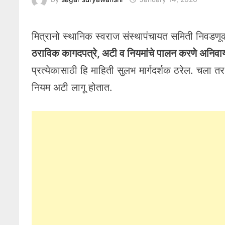
मित्रानो स्थानिक स्वराज संस्थापंचायत समिती निवडणूक
ठराविक कागदपत्रे, अटी व नियमांचे पालन करणे अनिवार्
प्रत्येकासाठी हि माहिती सुलभ मार्गदर्शक ठरेल. चल
नियम अटी लागू होतात.