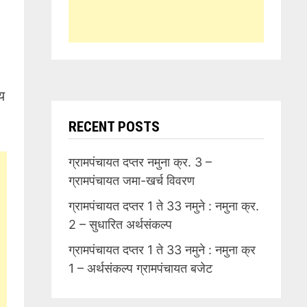
य
RECENT POSTS
ग्रामपंचायत दप्तर नमुना क्र. 3 –
ग्रामपंचायत जमा-खर्च विवरण
ग्रामपंचायत दप्तर 1 ते 33 नमुने : नमुना क्र.
2 – सुधारित अर्थसंकल्प
ग्रामपंचायत दप्तर 1 ते 33 नमुने : नमुना क्र
1 – अर्थसंकल्प ग्रामपंचायत बजेट