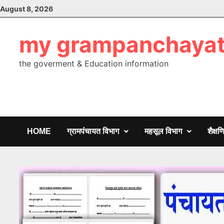
Skip
August 8, 2026
to
content
my grampanchaya
the goverment & Education information
HOME
ग्रामपंचायत विभाग
महसूल विभाग
शैक्ष