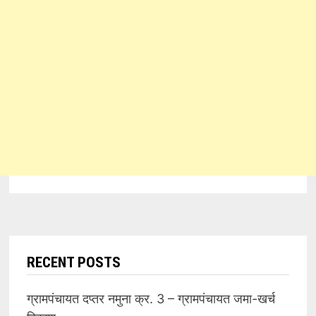
RECENT POSTS
ग्रामपंचायत दप्तर नमुना क्र. 3 – ग्रामपंचायत जमा-खर्च