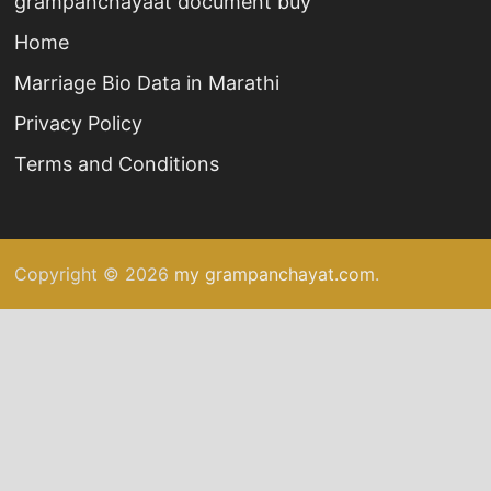
grampanchayaat document buy
Home
Marriage Bio Data in Marathi
Privacy Policy
Terms and Conditions
Copyright © 2026
my grampanchayat.com
.