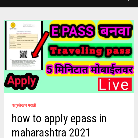
पत्रलेखन मराठी
how to apply epass in
maharashtra 2021