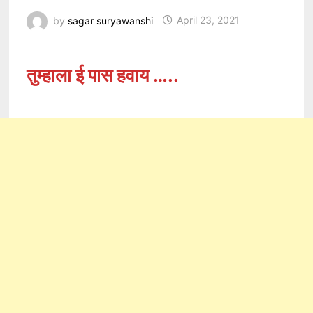
by
sagar suryawanshi
April 23, 2021
तुम्हाला ई पास हवाय …..