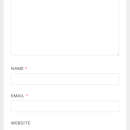
NAME
*
EMAIL
*
WEBSITE