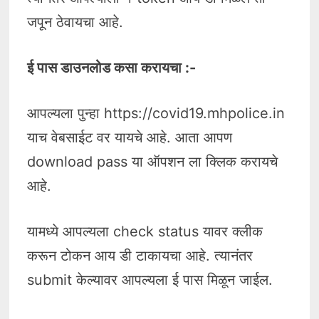
जपून ठेवायचा आहे.
ई पास डाउनलोड कसा करायचा :-
आपल्यला पुन्हा https://covid19.mhpolice.in
याच वेबसाईट वर यायचे आहे. आता आपण
download pass या ऑपशन ला क्लिक करायचे
आहे.
यामध्ये आपल्यला check status यावर क्लीक
करून टोकन आय डी टाकायचा आहे. त्यानंतर
submit केल्यावर आपल्यला ई पास मिळून जाईल.