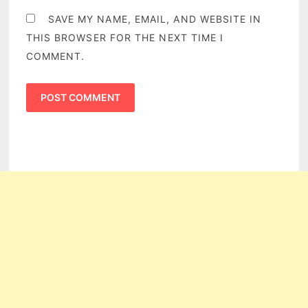
SAVE MY NAME, EMAIL, AND WEBSITE IN
THIS BROWSER FOR THE NEXT TIME I
COMMENT.