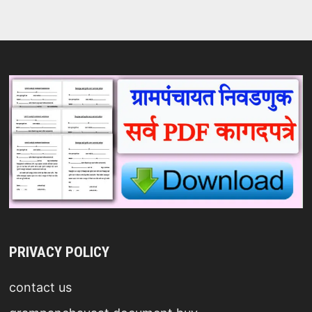
PRIVACY POLICY
contact us