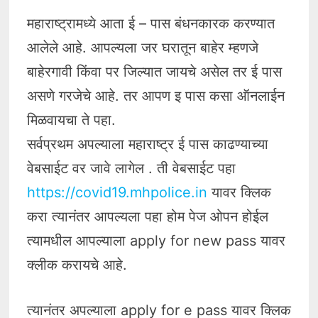
महाराष्ट्रामध्ये आता ई – पास बंधनकारक करण्यात
आलेले आहे. आपल्यला जर घरातून बाहेर म्हणजे
बाहेरगावी किंवा पर जिल्यात जायचे असेल तर ई पास
असणे गरजेचे आहे. तर आपण इ पास कसा ऑनलाईन
मिळवायचा ते पहा.
सर्वप्रथम अपल्याला महाराष्ट्र ई पास काढण्याच्या
वेबसाईट वर जावे लागेल . ती वेबसाईट पहा
https://covid19.mhpolice.in
यावर क्लिक
करा त्यानंतर आपल्यला पहा होम पेज ओपन होईल
त्यामधील आपल्याला apply for new pass यावर
क्लीक करायचे आहे.
त्यानंतर अपल्याला apply for e pass यावर क्लिक