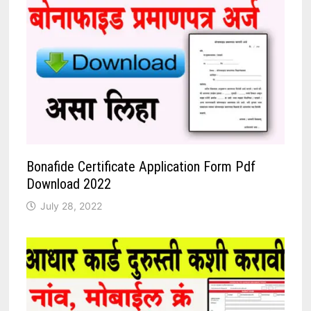
Bonafide Certificate Application Form Pdf
Download 2022
July 28, 2022