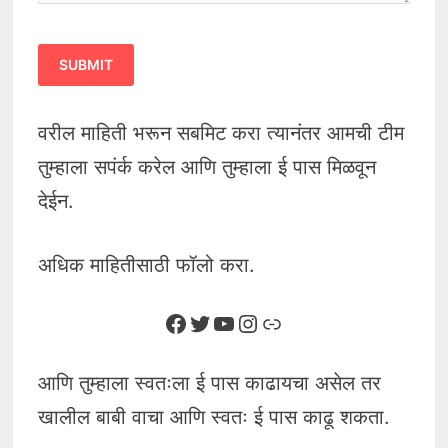
वरील माहिती भरून सबमिट करा त्यानंतर आमची टीम
तुम्हाला सपंर्क करेल आणि तुम्हाला ई पास मिळवून
देईन.
अधिक माहितीसाठी फॉलो करा.
Facebook
Twitter
YouTube
Instagram
Link
आणि तुम्हाला स्वतःला ई पास काढायचा असेल तर
खालील बाबी वाचा आणि स्वतः ई पास काढू शकता.