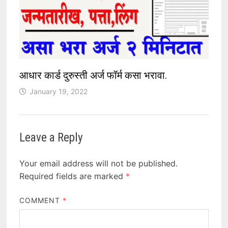
आधार कार्ड दुरुस्ती अर्ज फॉर्म कसा भरावा.
January 19, 2022
Leave a Reply
Your email address will not be published.
Required fields are marked
*
COMMENT
*