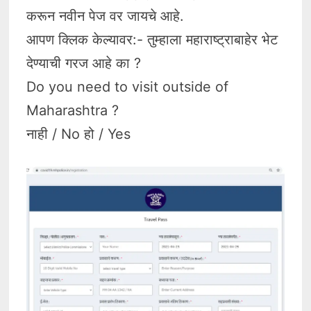
करून नवीन पेज वर जायचे आहे.
आपण क्लिक केल्यावर:- तुम्हाला महाराष्ट्राबाहेर भेट
देण्याची गरज आहे का ?
Do you need to visit outside of
Maharashtra ?
नाही / No हो / Yes