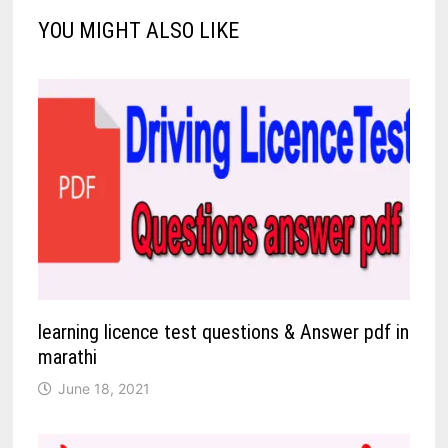
YOU MIGHT ALSO LIKE
learning licence test questions & Answer pdf in
marathi
June 18, 2021