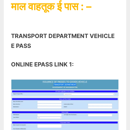
माल वाहतूक ई पास : –
TRANSPORT DEPARTMENT VEHICLE
E PASS
ONLINE EPASS LINK 1: