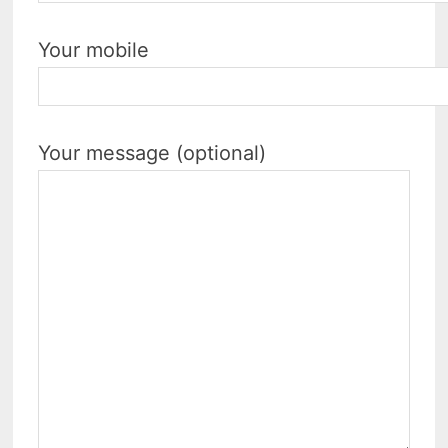
Your mobile
Your message (optional)