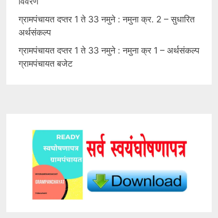
विवरण
ग्रामपंचायत दप्तर 1 ते 33 नमुने : नमुना क्र. 2 – सुधारित
अर्थसंकल्प
ग्रामपंचायत दप्तर 1 ते 33 नमुने : नमुना क्र 1 – अर्थसंकल्प
ग्रामपंचायत बजेट