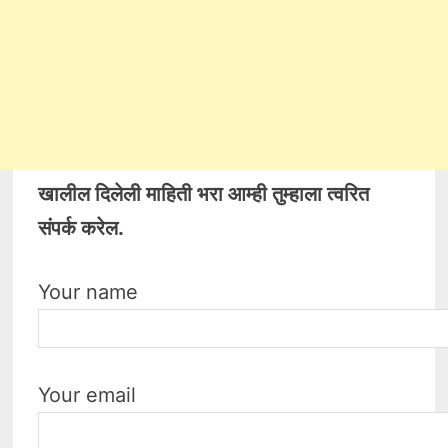
खालील दिलेली माहिती भरा आम्ही तुम्हाला त्वरित
संपर्क करेल.
Your name
Your email