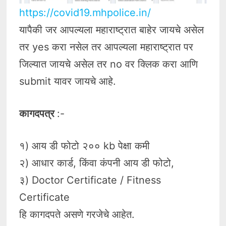
https://covid19.mhpolice.in/
यापैकी जर आपल्यला महाराष्ट्रात बाहेर जायचे असेल
तर yes करा नसेल तर आपल्यला महाराष्ट्रात पर
जिल्यात जायचे असेल तर no वर क्लिक करा आणि
submit यावर जायचे आहे.
कागदपत्र
:-
१) आय डी फोटो २०० kb पेक्षा कमी
२) आधार कार्ड, किंवा कंपनी आय डी फोटो,
३) Doctor Certificate / Fitness
Certificate
हि कागदपते असणे गरजेचे आहेत.