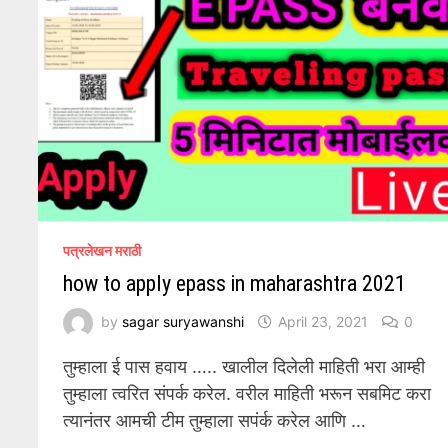
पत्रलेखन मराठी
how to apply epass in maharashtra 2021
by
sagar suryawanshi
April 23, 2021
0
तुम्हाला ई पास हवाय ….. खालील दिलेली माहिती भरा आम्ही
तुम्हाला त्वरित संपर्क करेल. वरील माहिती भरून सबमिट करा
त्यानंतर आमची टीम तुम्हाला सपंर्क करेल आणि …