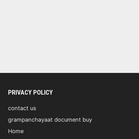
PRIVACY POLICY
contact us
grampanchayaat document buy
Home