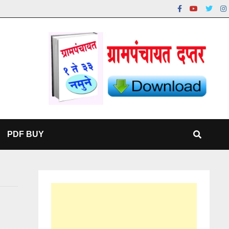
PDF BUY