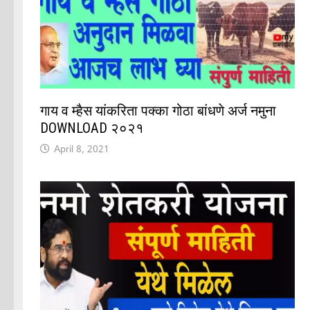
गाय व म्हैस यांकरिता पक्का गोठा बांधणे अर्ज नमुना
DOWNLOAD २०२१
April 8, 2021