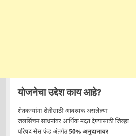
योजनेचा उद्देश काय आहे?
शेतकऱ्यांना शेतीसाठी आवश्यक असलेल्या
जलसिंचन साधनांवर आर्थिक मदत देण्यासाठी जिल्हा
परिषद सेस फंड अंतर्गत
50% अनुदानावर