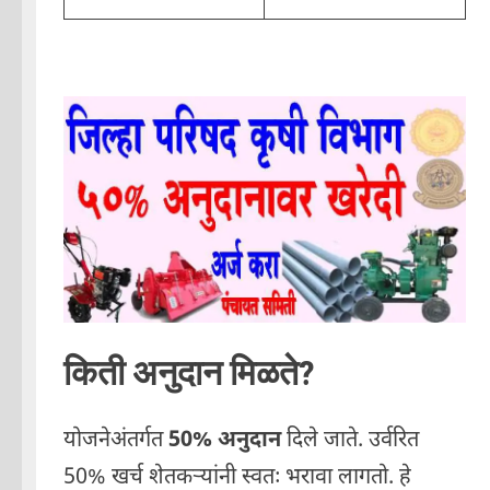
किती अनुदान मिळते?
योजनेअंतर्गत
50% अनुदान
दिले जाते. उर्वरित
50% खर्च शेतकऱ्यांनी स्वतः भरावा लागतो. हे