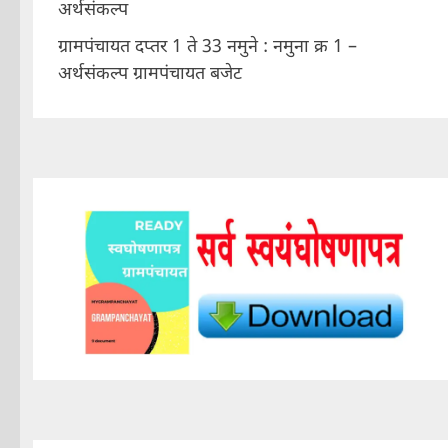
अर्थसंकल्प
ग्रामपंचायत दप्तर 1 ते 33 नमुने : नमुना क्र 1 –
अर्थसंकल्प ग्रामपंचायत बजेट