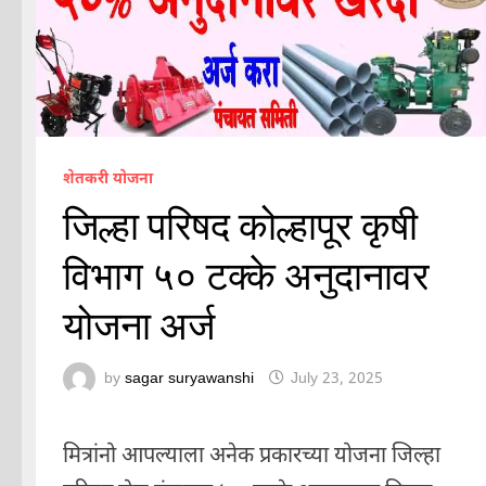
शेतकरी योजना
जिल्हा परिषद कोल्हापूर कृषी
विभाग ५० टक्के अनुदानावर
योजना अर्ज
by
sagar suryawanshi
July 23, 2025
मित्रांनो आपल्याला अनेक प्रकारच्या योजना जिल्हा