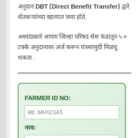
अनुदान
DBT (Direct Benefit Transfer)
द्वारे
शेतकऱ्यांच्या खात्यात जमा होते.
अश्याप्रकारे आपण जिल्हा परिषद सेस फंडातून ५ ०
टक्के अनुदानावर अर्ज करून यंत्रसामुग्री मिळवू
शकता .
FARMER ID NO:
नाव: