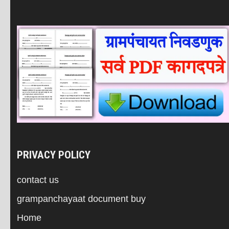
PRIVACY POLICY
contact us
grampanchayaat document buy
Home