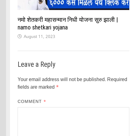
नमो शेतकरी महासन्मान निधी योजना सुरु झाली |
namo shetkari yojana
August 11, 2023
Leave a Reply
Your email address will not be published.
Required
fields are marked
*
COMMENT
*