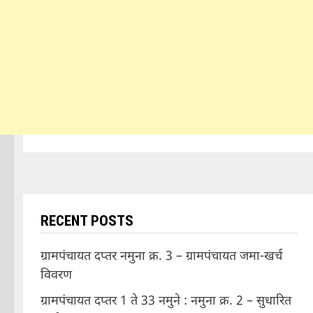
RECENT POSTS
ग्रामपंचायत दप्तर नमुना क्र. 3 – ग्रामपंचायत जमा-खर्च
विवरण
ग्रामपंचायत दप्तर 1 ते 33 नमुने : नमुना क्र. 2 – सुधारित