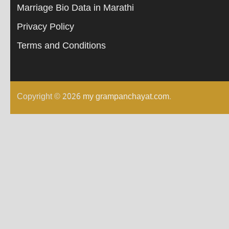
Marriage Bio Data in Marathi
Privacy Policy
Terms and Conditions
Copyright © 2026
my grampanchayat.com
.