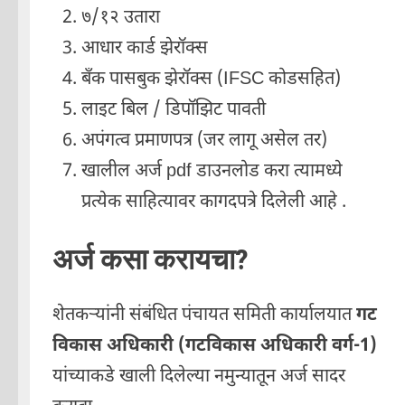
७/१२ उतारा
आधार कार्ड झेरॉक्स
बँक पासबुक झेरॉक्स (IFSC कोडसहित)
लाइट बिल / डिपॉझिट पावती
अपंगत्व प्रमाणपत्र (जर लागू असेल तर)
खालील अर्ज pdf डाउनलोड करा त्यामध्ये
प्रत्येक साहित्यावर कागदपत्रे दिलेली आहे .
अर्ज कसा करायचा?
शेतकऱ्यांनी संबंधित पंचायत समिती कार्यालयात
गट
विकास अधिकारी (गटविकास अधिकारी वर्ग-1)
यांच्याकडे खाली दिलेल्या नमुन्यातून अर्ज सादर