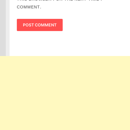
COMMENT.