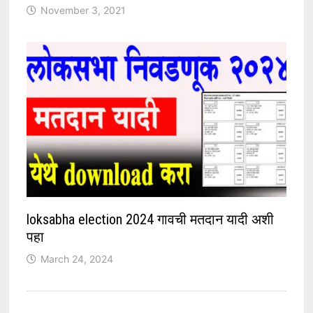
November 3, 2021
loksabha election 2024 गावची मतदान यादी अशी
पहा
March 24, 2024