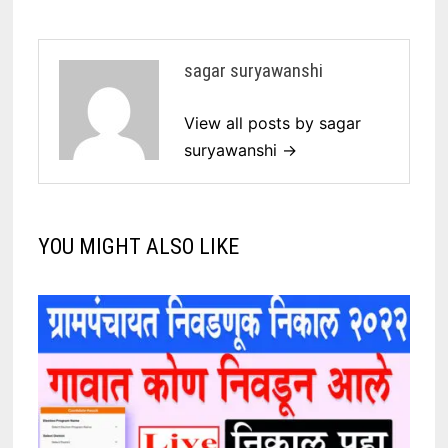
sagar suryawanshi
View all posts by sagar
suryawanshi →
YOU MIGHT ALSO LIKE