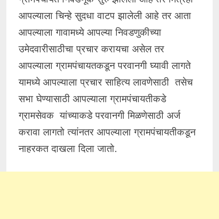
आपल्याला चिन्हे सुदधा वाटप झालेली आहे तर आता
आपल्याला गावामध्ये आपल्या निवडणुकीच्या
उमेदवारीसाठीचा प्रचार करायचा असेल तर
आपल्याला ग्रामपंचायतकडून परवानगी घ्यावी लागते
यामध्ये आपल्याला प्रचार साहित्य लावणेसाठी तसेच
सभा घेण्यासाठी आपल्याला ग्रामपंचायतीकडे
ग्रामसेवक यांच्याकडे परवानगी मिळणेसाठी अर्ज
करावा लागतो त्यांनतर आपल्याला ग्रामपंचायतीकडून
नाहरकत दाखला दिला जातो.