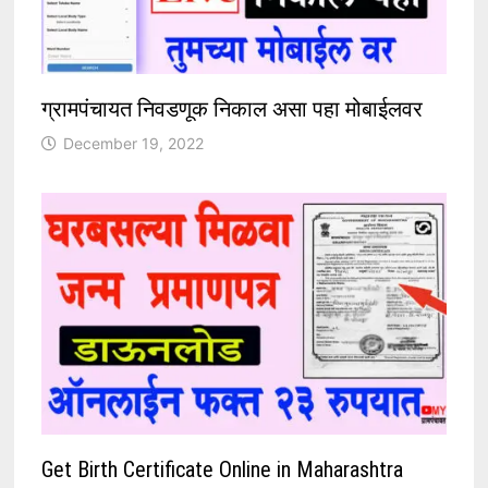
ग्रामपंचायत निवडणूक निकाल असा पहा मोबाईलवर
December 19, 2022
Get Birth Certificate Online in Maharashtra