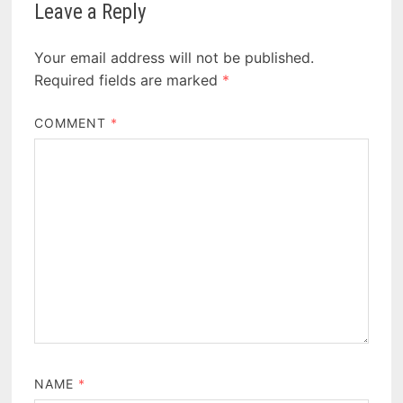
Leave a Reply
Your email address will not be published.
Required fields are marked
*
COMMENT
*
NAME
*