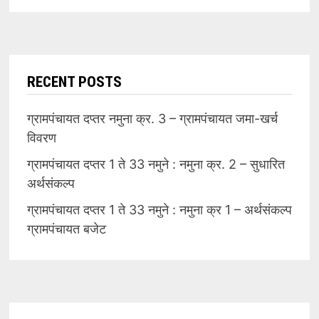
RECENT POSTS
ग्रामपंचायत दप्तर नमुना क्र. 3 – ग्रामपंचायत जमा-खर्च
विवरण
ग्रामपंचायत दप्तर 1 ते 33 नमुने : नमुना क्र. 2 – सुधारित
अर्थसंकल्प
ग्रामपंचायत दप्तर 1 ते 33 नमुने : नमुना क्र 1 – अर्थसंकल्प
ग्रामपंचायत बजेट