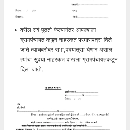
वरील सर्व पुतर्ता केल्यानंतर आपल्याला
ग्रामपंचायत कडून नाहरकत प्रमाणपत्रा दिले
जाते त्याचबरोबर सभा,पदयात्राा घेणार असाल
त्यांचा सुदधा नाहरकत दाखला ग्रामपंचायतकडून
दिला जातो.