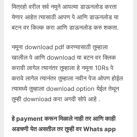
मित्रहो वरील सर्व नमुने आपल्या डाऊनलोड करता
येणार आहेत त्यासाठी आपण पे आणि डाऊनलोड या
बटन वर किल्क करा आणि डाऊनलोड करु शकता.
नमूना download pdf करण्यासाठी तुम्हाला
खालील पे आणि download या बटन वर क्लिक
करावी लागेल त्यानंतर तुम्हाला हे नमूना 10Rs पे
करावे लागेल त्यानंतर तुम्हाला नवीन पेज ओपण होईल
त्यामध्ये तुम्हाला download option येईल तेथून
तुम्ही download करा अगदी सोपे आहे .
हे payment करून मिळाले नाही तर आणि काही
अडचणी येत असतील तर तुम्ही वर Whats app