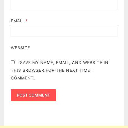
EMAIL
*
WEBSITE
SAVE MY NAME, EMAIL, AND WEBSITE IN
THIS BROWSER FOR THE NEXT TIME I
COMMENT.