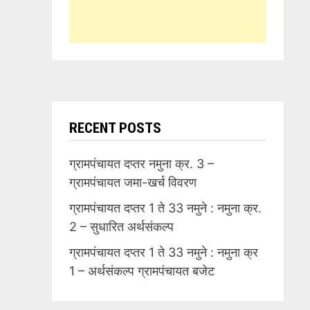
RECENT POSTS
ग्रामपंचायत दप्तर नमुना क्र. 3 –
ग्रामपंचायत जमा-खर्च विवरण
ग्रामपंचायत दप्तर 1 ते 33 नमुने : नमुना क्र.
2 – सुधारित अर्थसंकल्प
ग्रामपंचायत दप्तर 1 ते 33 नमुने : नमुना क्र
1 – अर्थसंकल्प ग्रामपंचायत बजेट