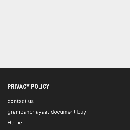
PRIVACY POLICY
contact us
grampanchayaat document buy
Home