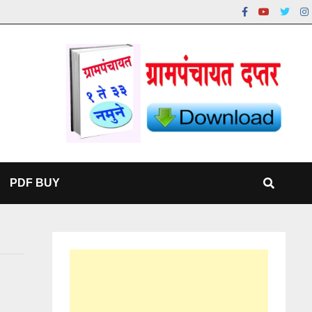
PDF BUY