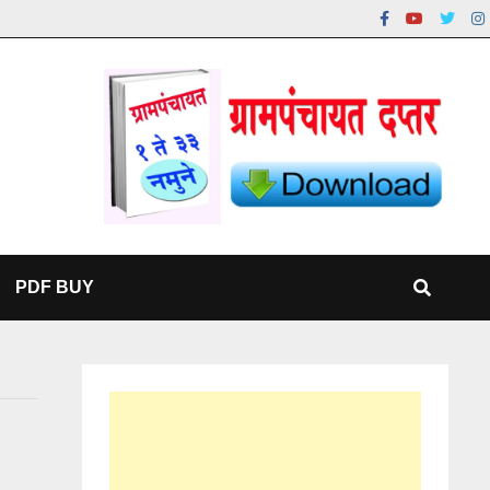
PDF BUY