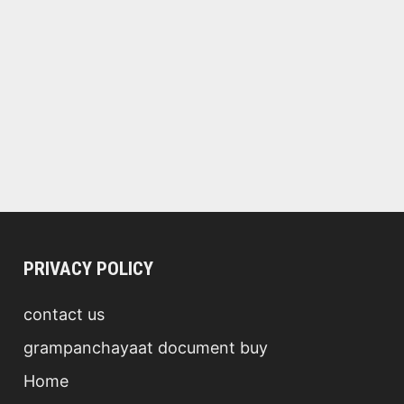
PRIVACY POLICY
contact us
grampanchayaat document buy
Home