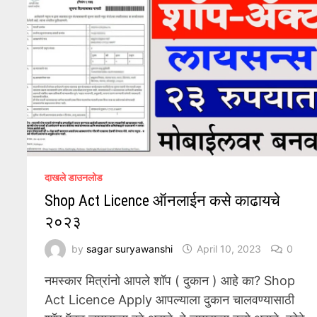
दाखले डाउनलोड
Shop Act Licence ऑनलाईन कसे काढायचे
२०२३
by
sagar suryawanshi
April 10, 2023
0
नमस्कार मित्रांनो आपले शॉप ( दुकान ) आहे का? Shop
Act Licence Apply आपल्याला दुकान चालवण्यासाठी