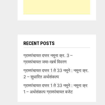
RECENT POSTS
ग्रामपंचायत दप्तर नमुना क्र. 3 –
ग्रामपंचायत जमा-खर्च विवरण
ग्रामपंचायत दप्तर 1 ते 33 नमुने : नमुना क्र.
2 – सुधारित अर्थसंकल्प
ग्रामपंचायत दप्तर 1 ते 33 नमुने : नमुना क्र
1 – अर्थसंकल्प ग्रामपंचायत बजेट