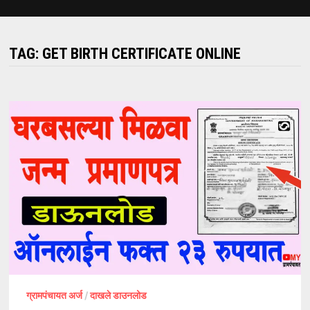
TAG:
GET BIRTH CERTIFICATE ONLINE
ग्रामपंचायत अर्ज
/
दाखले डाउनलोड