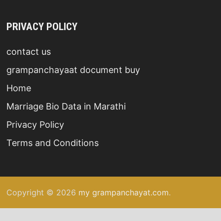
PRIVACY POLICY
contact us
grampanchayaat document buy
Home
Marriage Bio Data in Marathi
Privacy Policy
Terms and Conditions
Copyright © 2026
my grampanchayat.com
.