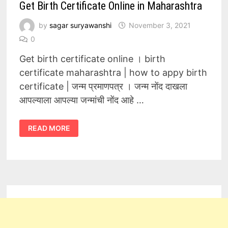
Get Birth Certificate Online in Maharashtra
by
sagar suryawanshi
November 3, 2021
0
Get birth certificate online । birth
certificate maharashtra | how to appy birth
certificate | जन्म प्रमाणपत्र । जन्म नोंद दाखला
आपल्याला आपल्या जन्मांची नोंद आहे …
GET
READ MORE
BIRTH
CERTIFICATE
ONLINE
IN
MAHARASHTRA