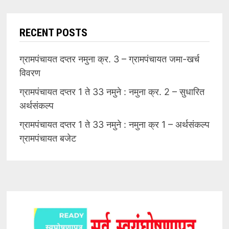
RECENT POSTS
ग्रामपंचायत दप्तर नमुना क्र. 3 – ग्रामपंचायत जमा-खर्च
विवरण
ग्रामपंचायत दप्तर 1 ते 33 नमुने : नमुना क्र. 2 – सुधारित
अर्थसंकल्प
ग्रामपंचायत दप्तर 1 ते 33 नमुने : नमुना क्र 1 – अर्थसंकल्प
ग्रामपंचायत बजेट