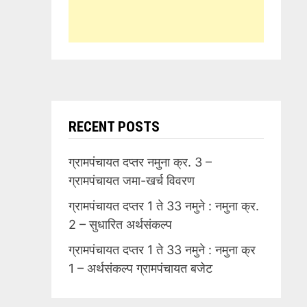
RECENT POSTS
ग्रामपंचायत दप्तर नमुना क्र. 3 –
ग्रामपंचायत जमा-खर्च विवरण
ग्रामपंचायत दप्तर 1 ते 33 नमुने : नमुना क्र.
2 – सुधारित अर्थसंकल्प
ग्रामपंचायत दप्तर 1 ते 33 नमुने : नमुना क्र
1 – अर्थसंकल्प ग्रामपंचायत बजेट