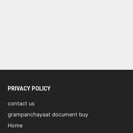
PRIVACY POLICY
contact us
grampanchayaat document buy
Home