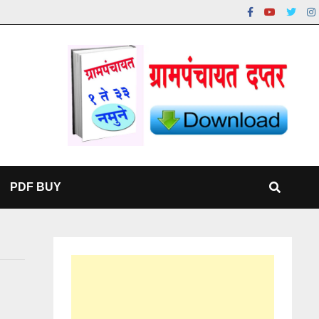
PDF BUY