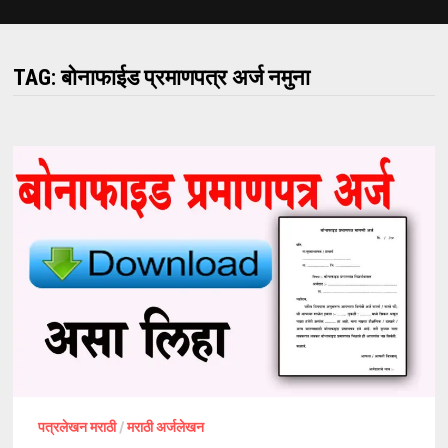
TAG:
बोनाफाईड प्रमाणपत्र अर्ज नमुना
पत्रलेखन मराठी
/
मराठी अर्जलेखन