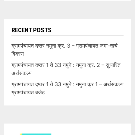
RECENT POSTS
ग्रामपंचायत दप्तर नमुना क्र. 3 – ग्रामपंचायत जमा-खर्च
विवरण
ग्रामपंचायत दप्तर 1 ते 33 नमुने : नमुना क्र. 2 – सुधारित
अर्थसंकल्प
ग्रामपंचायत दप्तर 1 ते 33 नमुने : नमुना क्र 1 – अर्थसंकल्प
ग्रामपंचायत बजेट