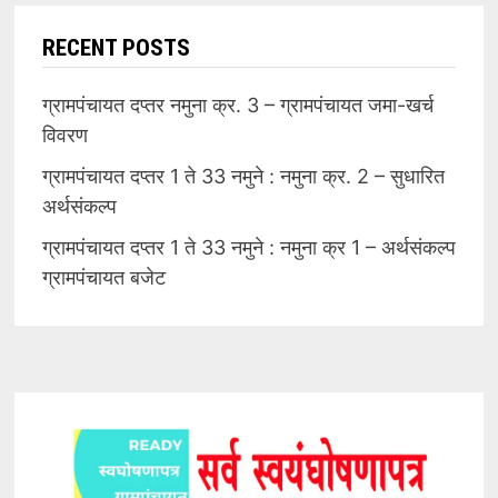
RECENT POSTS
ग्रामपंचायत दप्तर नमुना क्र. 3 – ग्रामपंचायत जमा-खर्च
विवरण
ग्रामपंचायत दप्तर 1 ते 33 नमुने : नमुना क्र. 2 – सुधारित
अर्थसंकल्प
ग्रामपंचायत दप्तर 1 ते 33 नमुने : नमुना क्र 1 – अर्थसंकल्प
ग्रामपंचायत बजेट