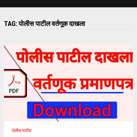
TAG:
पोलीस पाटील वर्तणूक दाखला
पोलीस पाटील