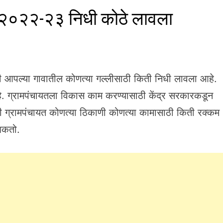
ग २०२२-२३ निधी कोठे लावला
ी आपल्या गावातील कोणत्या गल्लीसाठी किती निधी लावला आहे.
े. ग्रामपंचायतला विकास काम करण्यासाठी केंद्र सरकारकडून
ी ग्रामपंचायत कोणत्या ठिकाणी कोणत्या कामासाठी किती रक्कम
शकतो.