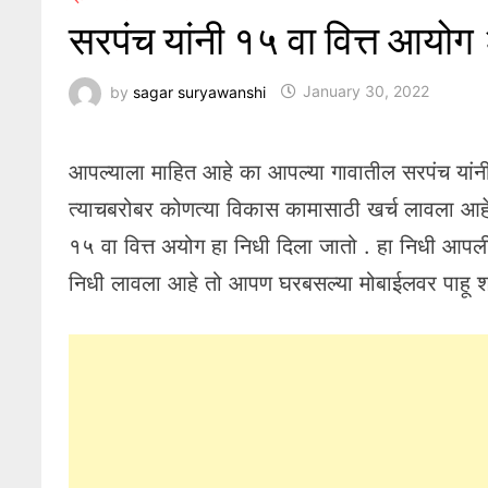
सरपंच यांनी १५ वा वित्त आयो
by
sagar suryawanshi
January 30, 2022
आपल्याला माहित आहे का आपल्या गावातील सरपंच यांन
त्याचबरोबर कोणत्या विकास कामासाठी खर्च लावला आह
१५ वा वित्त अयोग हा निधी दिला जातो . हा निधी आपल
निधी लावला आहे तो आपण घरबसल्या मोबाईलवर पाहू 