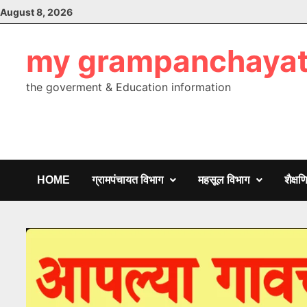
Skip
August 8, 2026
to
content
my grampanchaya
the goverment & Education information
HOME
ग्रामपंचायत विभाग
महसूल विभाग
शैक्ष