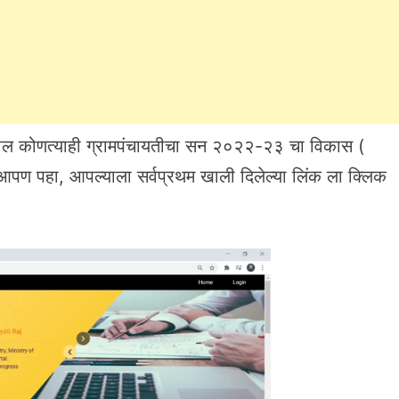
यातील कोणत्याही ग्रामपंचायतीचा सन २०२२-२३ चा विकास (
पहा, आपल्याला सर्वप्रथम खाली दिलेल्या लिंक ला क्लिक