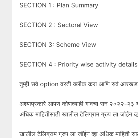
SECTION 1 : Plan Summary
SECTION 2 : Sectoral View
SECTION 3: Scheme View
SECTION 4 : Priority wise activity detail
तुम्ही सर्व option वरती क्लीक करा आणि सर्व आरखड
अश्याप्रकारे आपण कोणत्याही गावचा सन २०२२-२३ य
अधिक माहितीसाठी खालील टेलिग्राम ग्रुप ला जॉईन व्ह
खालील टेलिग्राम ग्रुप ला जॉईन व्हा अधिक माहिती सा