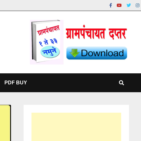
PDF BUY