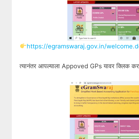
https://egramswaraj.gov.in/welcome.
त्यानंतर आपल्याला Appoved GPs यावर क्लिक करा