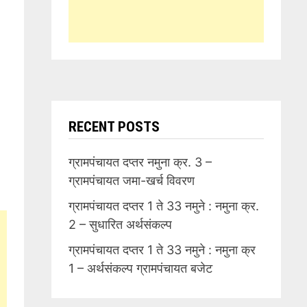
RECENT POSTS
ग्रामपंचायत दप्तर नमुना क्र. 3 –
ग्रामपंचायत जमा-खर्च विवरण
ग्रामपंचायत दप्तर 1 ते 33 नमुने : नमुना क्र.
2 – सुधारित अर्थसंकल्प
ग्रामपंचायत दप्तर 1 ते 33 नमुने : नमुना क्र
1 – अर्थसंकल्प ग्रामपंचायत बजेट