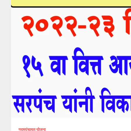
ग्रामपंचायत योजना