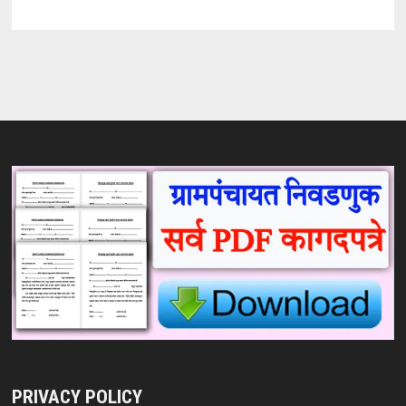
PRIVACY POLICY