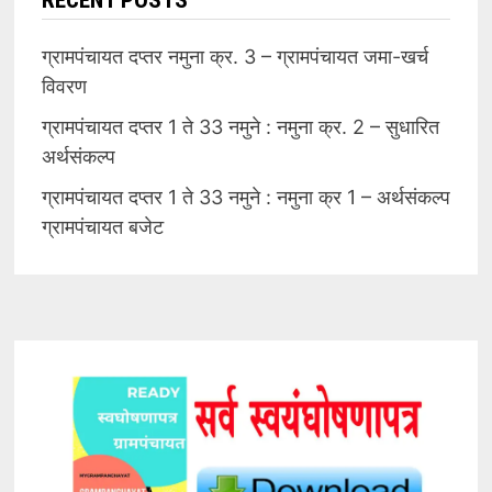
ग्रामपंचायत दप्तर नमुना क्र. 3 – ग्रामपंचायत जमा-खर्च
विवरण
ग्रामपंचायत दप्तर 1 ते 33 नमुने : नमुना क्र. 2 – सुधारित
अर्थसंकल्प
ग्रामपंचायत दप्तर 1 ते 33 नमुने : नमुना क्र 1 – अर्थसंकल्प
ग्रामपंचायत बजेट