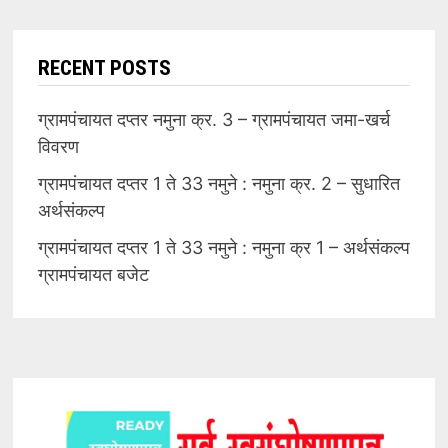
RECENT POSTS
ग्रामपंचायत दप्तर नमुना क्र. 3 – ग्रामपंचायत जमा-खर्च
विवरण
ग्रामपंचायत दप्तर 1 ते 33 नमुने : नमुना क्र. 2 – सुधारित
अर्थसंकल्प
ग्रामपंचायत दप्तर 1 ते 33 नमुने : नमुना क्र 1 – अर्थसंकल्प
ग्रामपंचायत बजेट