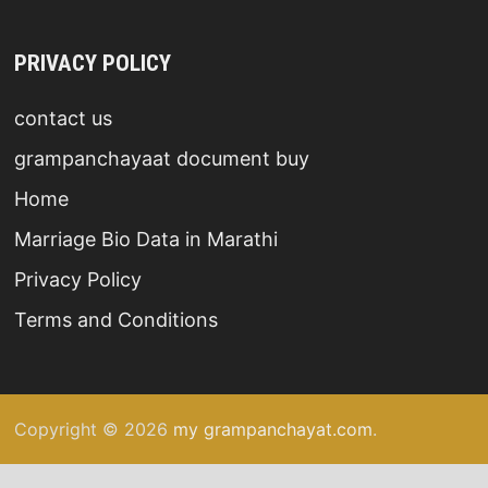
PRIVACY POLICY
contact us
grampanchayaat document buy
Home
Marriage Bio Data in Marathi
Privacy Policy
Terms and Conditions
Copyright © 2026
my grampanchayat.com
.