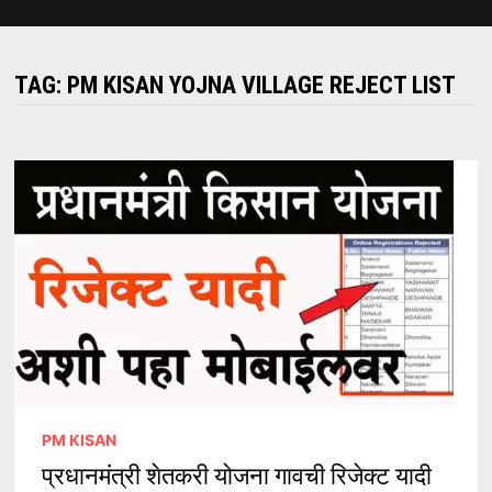
TAG:
PM KISAN YOJNA VILLAGE REJECT LIST
PM KISAN
प्रधानमंत्री शेतकरी योजना गावची रिजेक्ट यादी