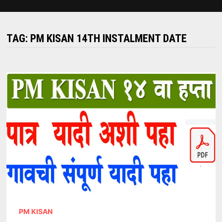
TAG:
PM KISAN 14TH INSTALMENT DATE
PM KISAN