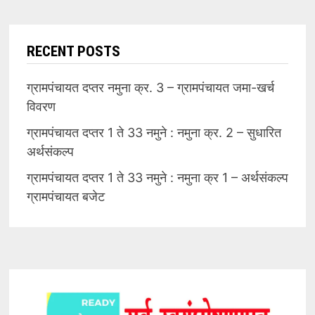
RECENT POSTS
ग्रामपंचायत दप्तर नमुना क्र. 3 – ग्रामपंचायत जमा-खर्च
विवरण
ग्रामपंचायत दप्तर 1 ते 33 नमुने : नमुना क्र. 2 – सुधारित
अर्थसंकल्प
ग्रामपंचायत दप्तर 1 ते 33 नमुने : नमुना क्र 1 – अर्थसंकल्प
ग्रामपंचायत बजेट