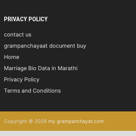
PRIVACY POLICY
contact us
grampanchayaat document buy
Home
Marriage Bio Data in Marathi
Privacy Policy
Terms and Conditions
Copyright © 2026
my grampanchayat.com
.