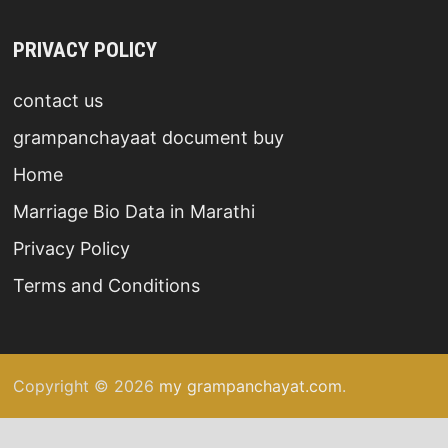
PRIVACY POLICY
contact us
grampanchayaat document buy
Home
Marriage Bio Data in Marathi
Privacy Policy
Terms and Conditions
Copyright © 2026
my grampanchayat.com
.