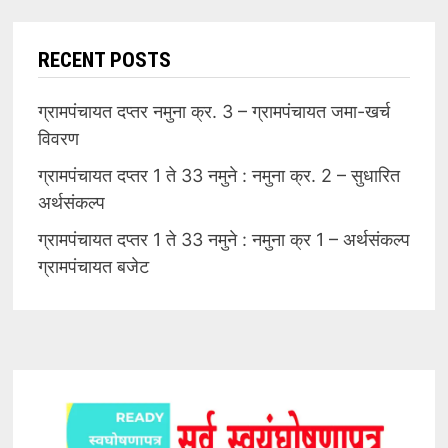
RECENT POSTS
ग्रामपंचायत दप्तर नमुना क्र. 3 – ग्रामपंचायत जमा-खर्च
विवरण
ग्रामपंचायत दप्तर 1 ते 33 नमुने : नमुना क्र. 2 – सुधारित
अर्थसंकल्प
ग्रामपंचायत दप्तर 1 ते 33 नमुने : नमुना क्र 1 – अर्थसंकल्प
ग्रामपंचायत बजेट