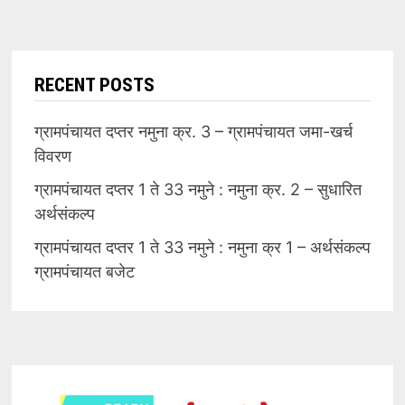
RECENT POSTS
ग्रामपंचायत दप्तर नमुना क्र. 3 – ग्रामपंचायत जमा-खर्च
विवरण
ग्रामपंचायत दप्तर 1 ते 33 नमुने : नमुना क्र. 2 – सुधारित
अर्थसंकल्प
ग्रामपंचायत दप्तर 1 ते 33 नमुने : नमुना क्र 1 – अर्थसंकल्प
ग्रामपंचायत बजेट