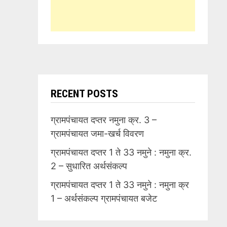
RECENT POSTS
ग्रामपंचायत दप्तर नमुना क्र. 3 –
ग्रामपंचायत जमा-खर्च विवरण
ग्रामपंचायत दप्तर 1 ते 33 नमुने : नमुना क्र.
2 – सुधारित अर्थसंकल्प
ग्रामपंचायत दप्तर 1 ते 33 नमुने : नमुना क्र
1 – अर्थसंकल्प ग्रामपंचायत बजेट