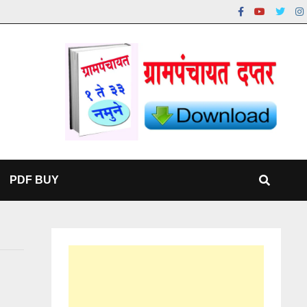
PDF BUY