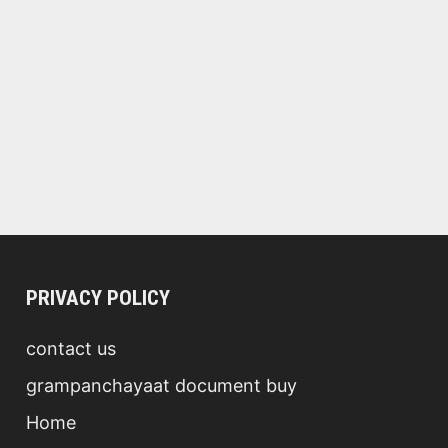
PRIVACY POLICY
contact us
grampanchayaat document buy
Home