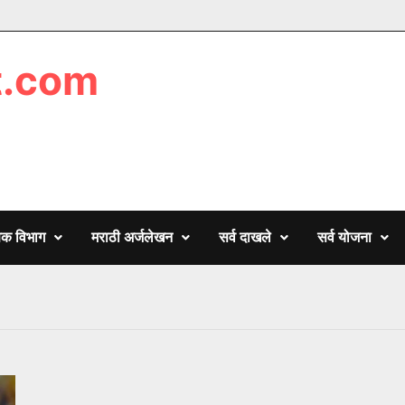
t.com
णिक विभाग
मराठी अर्जलेखन
सर्व दाखले
सर्व योजना