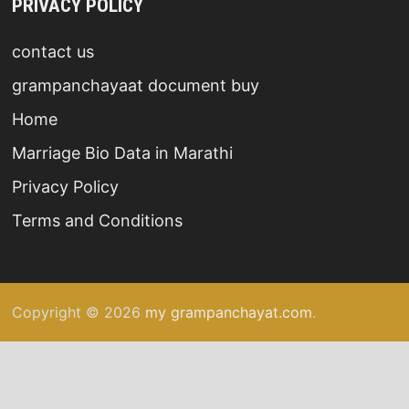
PRIVACY POLICY
contact us
grampanchayaat document buy
Home
Marriage Bio Data in Marathi
Privacy Policy
Terms and Conditions
Copyright © 2026
my grampanchayat.com
.