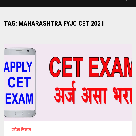
TAG:
MAHARASHTRA FYJC CET 2021
परीक्षा निकाल