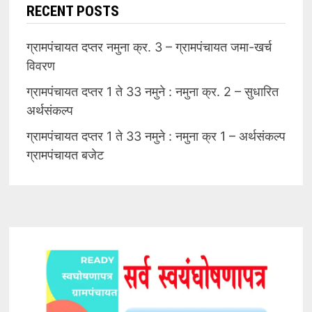
RECENT POSTS
ग्रामपंचायत दप्तर नमुना क्र. 3 – ग्रामपंचायत जमा-खर्च
विवरण
ग्रामपंचायत दप्तर 1 ते 33 नमुने : नमुना क्र. 2 – सुधारित
अर्थसंकल्प
ग्रामपंचायत दप्तर 1 ते 33 नमुने : नमुना क्र 1 – अर्थसंकल्प
ग्रामपंचायत बजेट