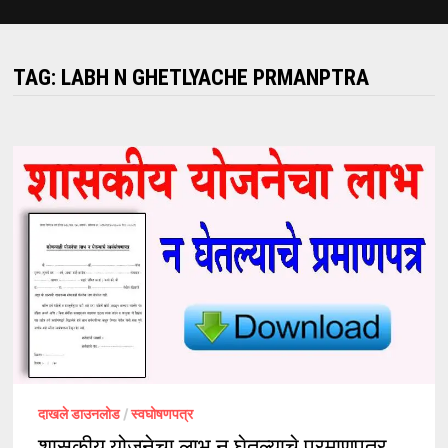
TAG:
LABH N GHETLYACHE PRMANPTRA
दाखले डाउनलोड
/
स्वघोषणपत्र
शासकीय योजनेचा लाभ न घेतल्याचे प्रमाणपत्र