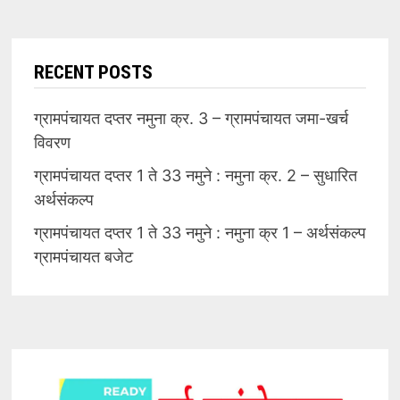
RECENT POSTS
ग्रामपंचायत दप्तर नमुना क्र. 3 – ग्रामपंचायत जमा-खर्च
विवरण
ग्रामपंचायत दप्तर 1 ते 33 नमुने : नमुना क्र. 2 – सुधारित
अर्थसंकल्प
ग्रामपंचायत दप्तर 1 ते 33 नमुने : नमुना क्र 1 – अर्थसंकल्प
ग्रामपंचायत बजेट