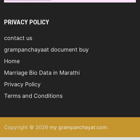
PRIVACY POLICY
contact us
grampanchayaat document buy
Home
Marriage Bio Data in Marathi
Privacy Policy
Terms and Conditions
Copyright © 2026
my grampanchayat.com
.