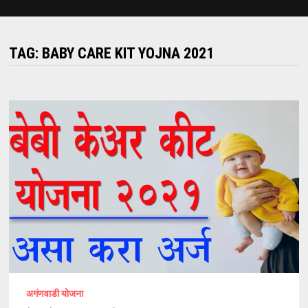
TAG:
BABY CARE KIT YOJNA 2021
अगंणवाडी योजना