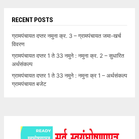
RECENT POSTS
ग्रामपंचायत दप्तर नमुना क्र. 3 – ग्रामपंचायत जमा-खर्च
विवरण
ग्रामपंचायत दप्तर 1 ते 33 नमुने : नमुना क्र. 2 – सुधारित
अर्थसंकल्प
ग्रामपंचायत दप्तर 1 ते 33 नमुने : नमुना क्र 1 – अर्थसंकल्प
ग्रामपंचायत बजेट