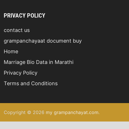
PRIVACY POLICY
contact us
grampanchayaat document buy
Home
Marriage Bio Data in Marathi
Privacy Policy
Terms and Conditions
Copyright © 2026
my grampanchayat.com
.