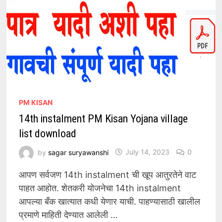
PM KISAN
14th instalment PM Kisan Yojana village
list download
by
sagar suryawanshi
July 14, 2023
0
आपण सर्वजण 14th instalment ची खूप आतुरतेने वाट
पाहत आहोत. शेतकरी योजनेचा 14th instalment
आपल्या बँक खात्यात कधी येणार याची. पाहण्यासाठी खालील
प्रमाणे माहिती देण्यात आलेली …