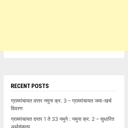
RECENT POSTS
ग्रामपंचायत दप्तर नमुना क्र. 3 – ग्रामपंचायत जमा-खर्च
विवरण
ग्रामपंचायत दप्तर 1 ते 33 नमुने : नमुना क्र. 2 – सुधारित
अर्थसंकल्प