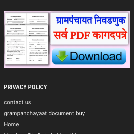
PRIVACY POLICY
contact us
grampanchayaat document buy
Home