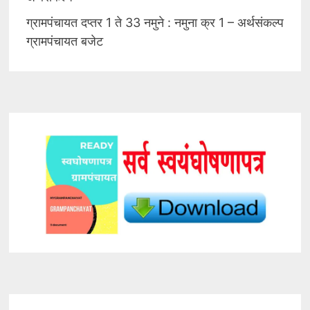
ग्रामपंचायत दप्तर 1 ते 33 नमुने : नमुना क्र 1 – अर्थसंकल्प
ग्रामपंचायत बजेट