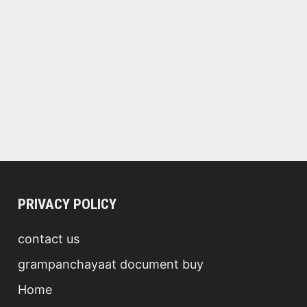
PRIVACY POLICY
contact us
grampanchayaat document buy
Home