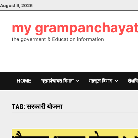
Skip
August 9, 2026
to
content
my grampanchaya
the goverment & Education information
HOME
ग्रामपंचायत विभाग
महसूल विभाग
शैक्ष
TAG:
सरकारी योजना