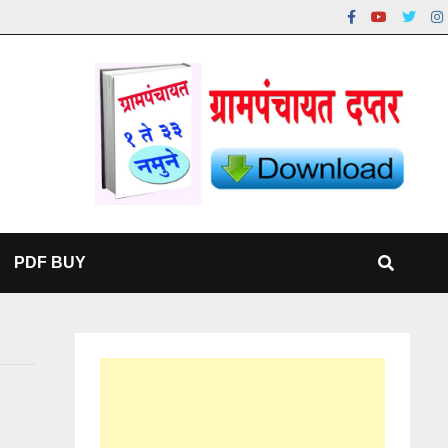
PDF BUY