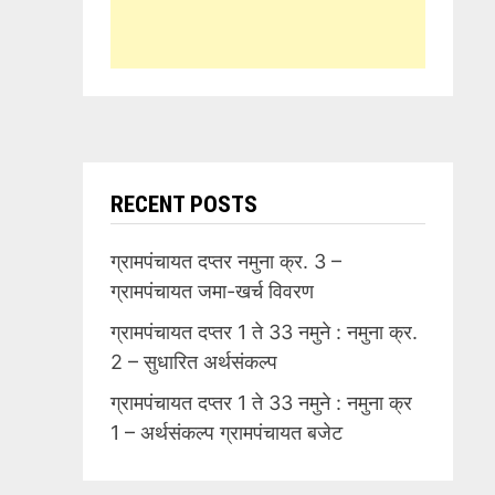
RECENT POSTS
ग्रामपंचायत दप्तर नमुना क्र. 3 –
ग्रामपंचायत जमा-खर्च विवरण
ग्रामपंचायत दप्तर 1 ते 33 नमुने : नमुना क्र.
2 – सुधारित अर्थसंकल्प
ग्रामपंचायत दप्तर 1 ते 33 नमुने : नमुना क्र
1 – अर्थसंकल्प ग्रामपंचायत बजेट