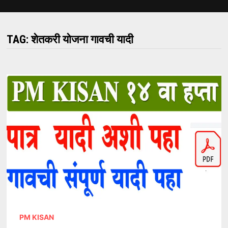
TAG:
शेतकरी योजना गावची यादी
PM KISAN