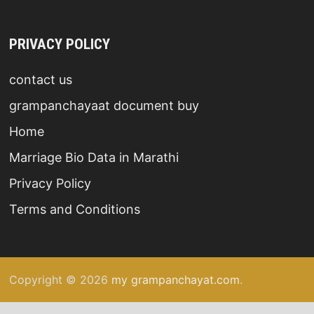
PRIVACY POLICY
contact us
grampanchayaat document buy
Home
Marriage Bio Data in Marathi
Privacy Policy
Terms and Conditions
Copyright © 2026
my grampanchayat.com
.