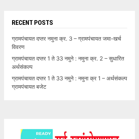
RECENT POSTS
ग्रामपंचायत दप्तर नमुना क्र. 3 – ग्रामपंचायत जमा-खर्च
विवरण
ग्रामपंचायत दप्तर 1 ते 33 नमुने : नमुना क्र. 2 – सुधारित
अर्थसंकल्प
ग्रामपंचायत दप्तर 1 ते 33 नमुने : नमुना क्र 1 – अर्थसंकल्प
ग्रामपंचायत बजेट