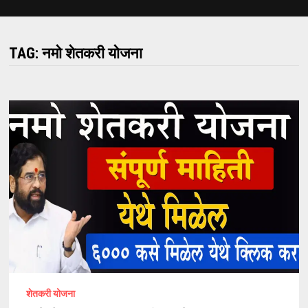
TAG:
नमो शेतकरी योजना
शेतकरी योजना