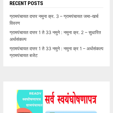
RECENT POSTS
ग्रामपंचायत दप्तर नमुना क्र. 3 – ग्रामपंचायत जमा-खर्च
विवरण
ग्रामपंचायत दप्तर 1 ते 33 नमुने : नमुना क्र. 2 – सुधारित
अर्थसंकल्प
ग्रामपंचायत दप्तर 1 ते 33 नमुने : नमुना क्र 1 – अर्थसंकल्प
ग्रामपंचायत बजेट