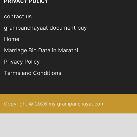
PRIVACY POLICY
contact us
grampanchayaat document buy
Home
Marriage Bio Data in Marathi
Privacy Policy
Terms and Conditions
Copyright © 2026
my grampanchayat.com
.