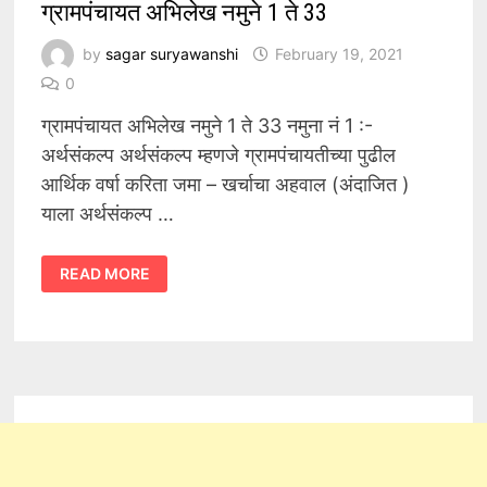
ग्रामपंचायत अभिलेख नमुने 1 ते 33
by
sagar suryawanshi
February 19, 2021
0
ग्रामपंचायत अभिलेख नमुने 1 ते 33 नमुना नं 1 :-
अर्थसंकल्प अर्थसंकल्प म्हणजे ग्रामपंचायतीच्या पुढील
आर्थिक वर्षा करिता जमा – खर्चाचा अहवाल (अंदाजित )
याला अर्थसंकल्प …
ग्रामपंचायत
READ MORE
अभिलेख
नमुने
1
ते
33