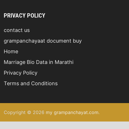
PRIVACY POLICY
contact us
grampanchayaat document buy
Home
Marriage Bio Data in Marathi
Privacy Policy
Terms and Conditions
Copyright © 2026
my grampanchayat.com
.