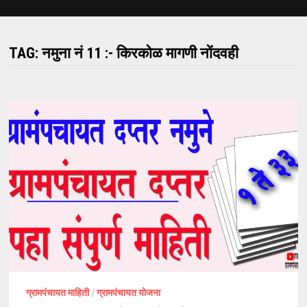
TAG:
नमुना नं 11 :- किरकोळ मागणी नोंदवही
ग्रामपंचायत माहिती
/
ग्रामपंचायत योजना