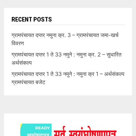
RECENT POSTS
ग्रामपंचायत दप्तर नमुना क्र. 3 – ग्रामपंचायत जमा-खर्च
विवरण
ग्रामपंचायत दप्तर 1 ते 33 नमुने : नमुना क्र. 2 – सुधारित
अर्थसंकल्प
ग्रामपंचायत दप्तर 1 ते 33 नमुने : नमुना क्र 1 – अर्थसंकल्प
ग्रामपंचायत बजेट