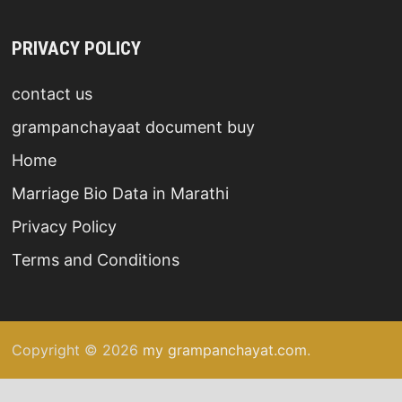
PRIVACY POLICY
contact us
grampanchayaat document buy
Home
Marriage Bio Data in Marathi
Privacy Policy
Terms and Conditions
Copyright © 2026
my grampanchayat.com
.