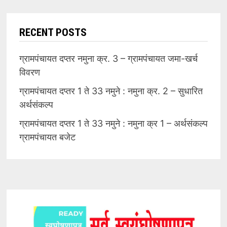
RECENT POSTS
ग्रामपंचायत दप्तर नमुना क्र. 3 – ग्रामपंचायत जमा-खर्च
विवरण
ग्रामपंचायत दप्तर 1 ते 33 नमुने : नमुना क्र. 2 – सुधारित
अर्थसंकल्प
ग्रामपंचायत दप्तर 1 ते 33 नमुने : नमुना क्र 1 – अर्थसंकल्प
ग्रामपंचायत बजेट