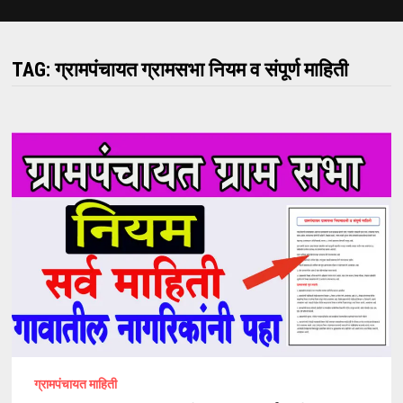
TAG:
ग्रामपंचायत ग्रामसभा नियम व संपूर्ण माहिती
ग्रामपंचायत माहिती