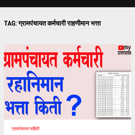
TAG:
ग्रामपंचायत कर्मचारी राहणीमान भत्ता
ग्रामपंचायत माहिती