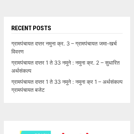
RECENT POSTS
ग्रामपंचायत दप्तर नमुना क्र. 3 – ग्रामपंचायत जमा-खर्च
विवरण
ग्रामपंचायत दप्तर 1 ते 33 नमुने : नमुना क्र. 2 – सुधारित
अर्थसंकल्प
ग्रामपंचायत दप्तर 1 ते 33 नमुने : नमुना क्र 1 – अर्थसंकल्प
ग्रामपंचायत बजेट