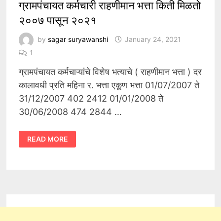
ग्रामपंचायत कर्मचारी राहणीमान भत्ता किती मिळतो
२००७ पासून २०२१
by
sagar suryawanshi
January 24, 2021
1
ग्रामपंचायत कर्मचाऱ्यांचे विशेष भत्याचे ( राहणीमान भत्ता ) दर
कालावधी प्रति महिना र. भत्ता एकूण भत्ता 01/07/2007 ते
31/12/2007 402 2412 01/01/2008 ते
30/06/2008 474 2844 …
ग्रामपंचायत
READ MORE
कर्मचारी
राहणीमान
भत्ता
किती
मिळतो
२००७
पासून
२०२१