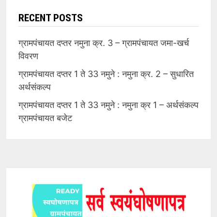
RECENT POSTS
ग्रामपंचायत दप्तर नमुना क्र. 3 – ग्रामपंचायत जमा-खर्च
विवरण
ग्रामपंचायत दप्तर 1 ते 33 नमुने : नमुना क्र. 2 – सुधारित
अर्थसंकल्प
ग्रामपंचायत दप्तर 1 ते 33 नमुने : नमुना क्र 1 – अर्थसंकल्प
ग्रामपंचायत बजेट