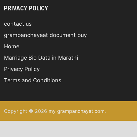
PRIVACY POLICY
contact us
grampanchayaat document buy
Home
Marriage Bio Data in Marathi
Privacy Policy
Terms and Conditions
Copyright © 2026
my grampanchayat.com
.