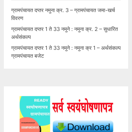
ग्रामपंचायत दप्तर नमुना क्र. 3 – ग्रामपंचायत जमा-खर्च
विवरण
ग्रामपंचायत दप्तर 1 ते 33 नमुने : नमुना क्र. 2 – सुधारित
अर्थसंकल्प
ग्रामपंचायत दप्तर 1 ते 33 नमुने : नमुना क्र 1 – अर्थसंकल्प
ग्रामपंचायत बजेट