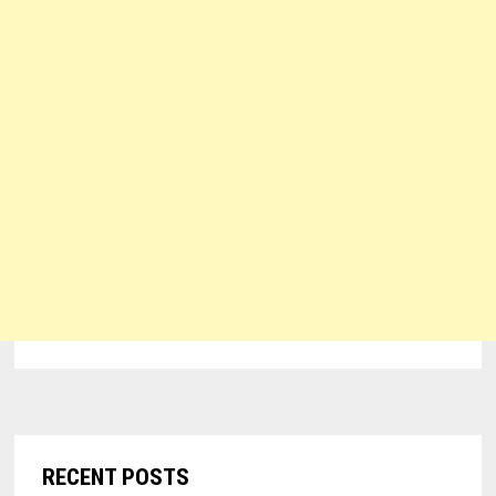
RECENT POSTS