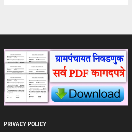
PRIVACY POLICY