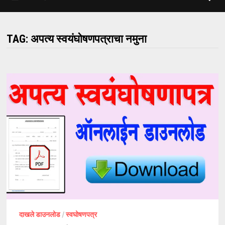
TAG:
अपत्य स्वयंघोषणपत्राचा नमुना
दाखले डाउनलोड
/
स्वघोषणपत्र