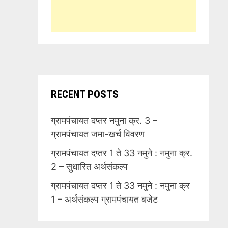
RECENT POSTS
ग्रामपंचायत दप्तर नमुना क्र. 3 –
ग्रामपंचायत जमा-खर्च विवरण
ग्रामपंचायत दप्तर 1 ते 33 नमुने : नमुना क्र.
2 – सुधारित अर्थसंकल्प
ग्रामपंचायत दप्तर 1 ते 33 नमुने : नमुना क्र
1 – अर्थसंकल्प ग्रामपंचायत बजेट