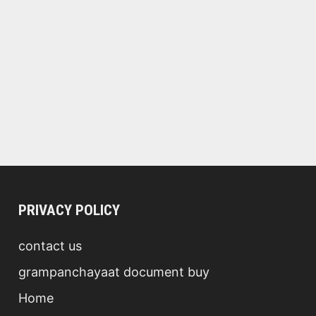
PRIVACY POLICY
contact us
grampanchayaat document buy
Home