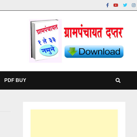
PDF BUY