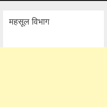
महसूल विभाग