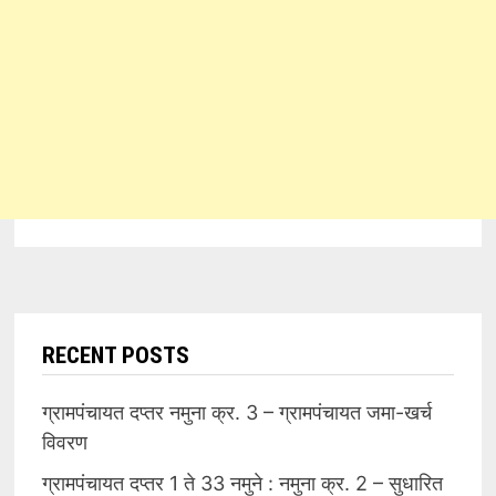
RECENT POSTS
ग्रामपंचायत दप्तर नमुना क्र. 3 – ग्रामपंचायत जमा-खर्च
विवरण
ग्रामपंचायत दप्तर 1 ते 33 नमुने : नमुना क्र. 2 – सुधारित