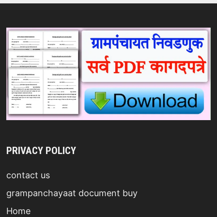
PRIVACY POLICY
contact us
grampanchayaat document buy
Home