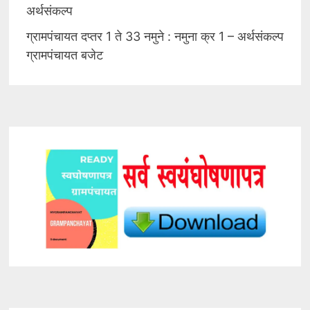
अर्थसंकल्प
ग्रामपंचायत दप्तर 1 ते 33 नमुने : नमुना क्र 1 – अर्थसंकल्प
ग्रामपंचायत बजेट